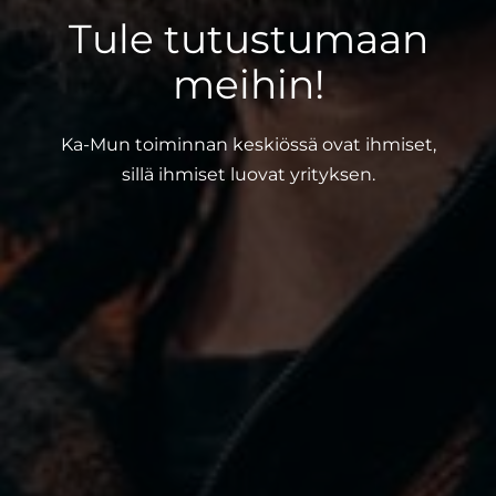
Tule tutustumaan
meihin!
Ka-Mun toiminnan keskiössä ovat ihmiset,
sillä ihmiset luovat yrityksen.